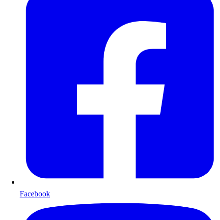
Facebook